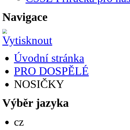
Navigace
Úvodní stránka
PRO DOSPĚLÉ
NOSIČKY
Výběr jazyka
Česky
cz