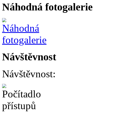
Náhodná fotogalerie
Návštěvnost
Návštěvnost: