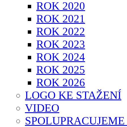
ROK 2020
ROK 2021
ROK 2022
ROK 2023
ROK 2024
ROK 2025
ROK 2026
LOGO KE STAŽENÍ
VIDEO
SPOLUPRACUJEME 