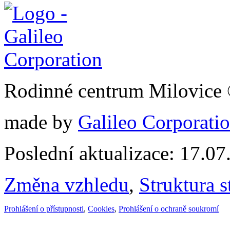
Rodinné centrum Milovice
made by
Galileo Corporation
Poslední aktualizace: 17.0
Změna vzhledu
,
Struktura s
Prohlášení o přístupnosti
,
Cookies
,
Prohlášení o ochraně soukromí