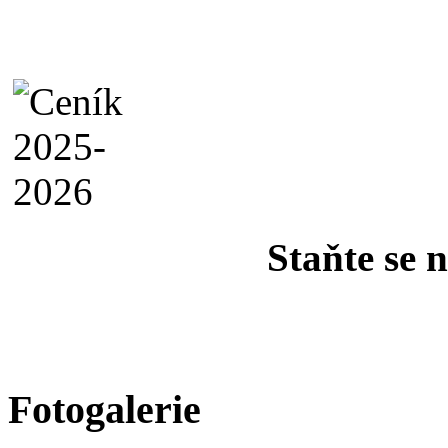
Staňte se 
Fotogalerie