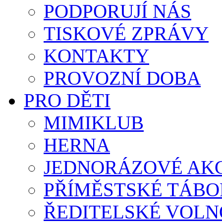
PODPORUJÍ NÁS
TISKOVÉ ZPRÁVY
KONTAKTY
PROVOZNÍ DOBA
PRO DĚTI
MIMIKLUB
HERNA
JEDNORÁZOVÉ AK
PŘÍMĚSTSKÉ TÁBO
ŘEDITELSKÉ VOLN