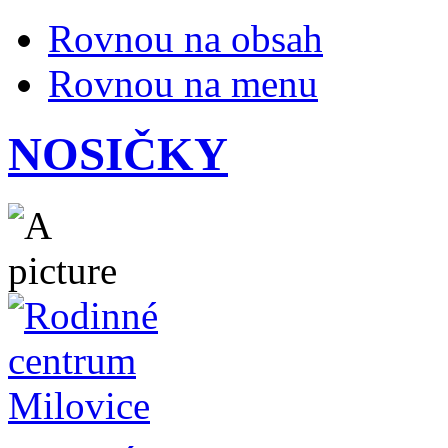
Rovnou na obsah
Rovnou na menu
NOSIČKY