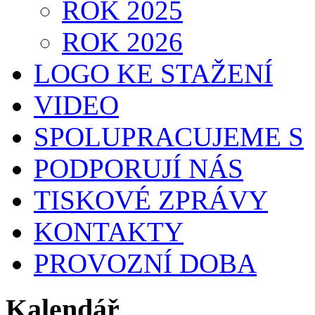
ROK 2025
ROK 2026
LOGO KE STAŽENÍ
VIDEO
SPOLUPRACUJEME S
PODPORUJÍ NÁS
TISKOVÉ ZPRÁVY
KONTAKTY
PROVOZNÍ DOBA
Kalendář