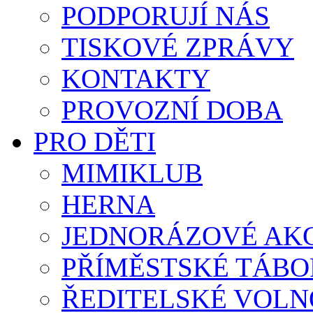
PODPORUJÍ NÁS
TISKOVÉ ZPRÁVY
KONTAKTY
PROVOZNÍ DOBA
PRO DĚTI
MIMIKLUB
HERNA
JEDNORÁZOVÉ AK
PŘÍMĚSTSKÉ TÁBO
ŘEDITELSKÉ VOLN