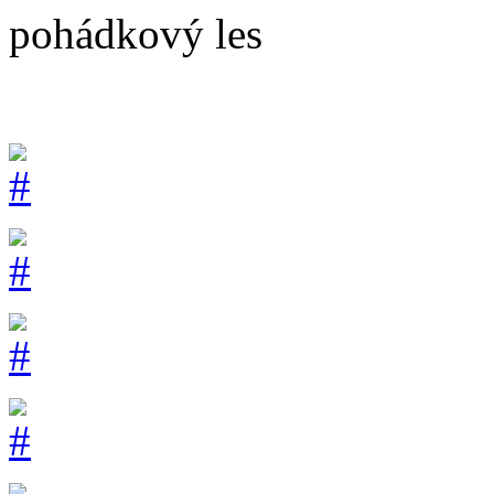
pohádkový les