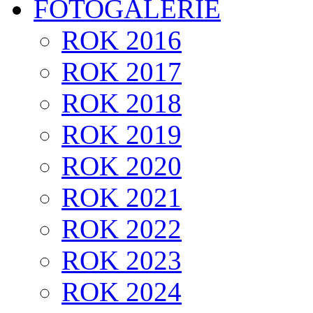
FOTOGALERIE
ROK 2016
ROK 2017
ROK 2018
ROK 2019
ROK 2020
ROK 2021
ROK 2022
ROK 2023
ROK 2024