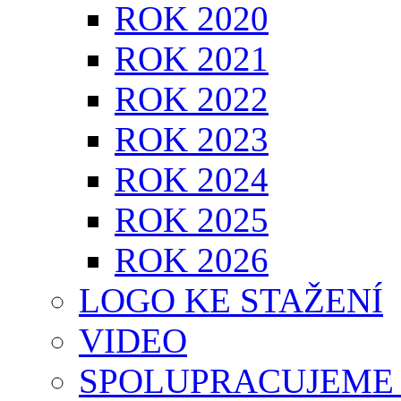
ROK 2020
ROK 2021
ROK 2022
ROK 2023
ROK 2024
ROK 2025
ROK 2026
LOGO KE STAŽENÍ
VIDEO
SPOLUPRACUJEME 