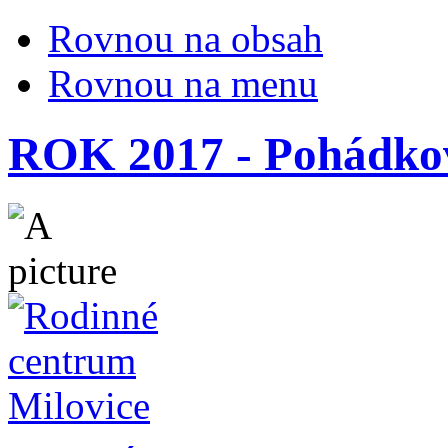
Rovnou na obsah
Rovnou na menu
ROK 2017 - Pohádkový