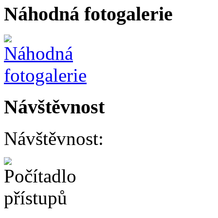
Náhodná fotogalerie
Návštěvnost
Návštěvnost: