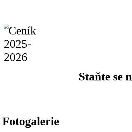
Staňte se 
Fotogalerie