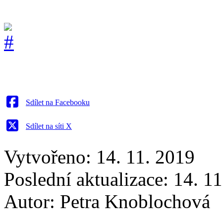
Sdílet na Facebooku
Sdílet na síti X
Vytvořeno: 14. 11. 2019
Poslední aktualizace: 14. 1
Autor:
Petra Knoblochová