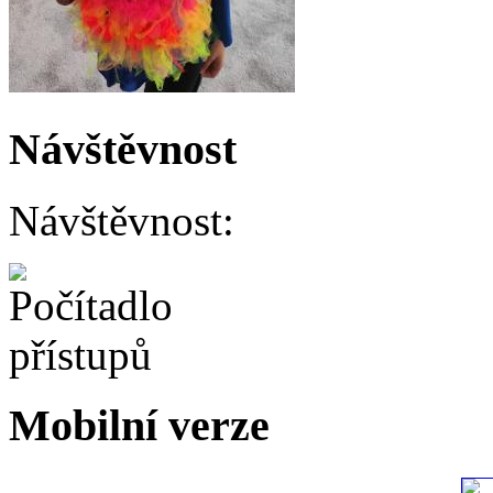
Návštěvnost
Návštěvnost:
Mobilní verze