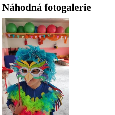
Náhodná fotogalerie