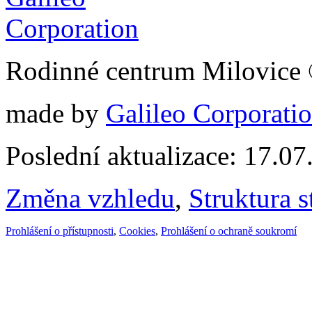
Rodinné centrum Milovice
made by
Galileo Corporation
Poslední aktualizace: 17.0
Změna vzhledu
,
Struktura s
Prohlášení o přístupnosti
,
Cookies
,
Prohlášení o ochraně soukromí