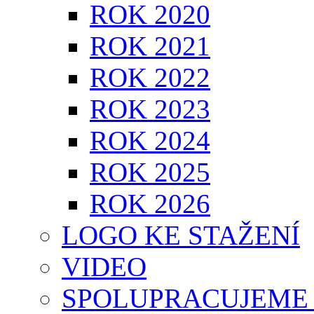
ROK 2020
ROK 2021
ROK 2022
ROK 2023
ROK 2024
ROK 2025
ROK 2026
LOGO KE STAŽENÍ
VIDEO
SPOLUPRACUJEME 