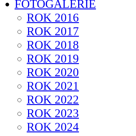
FOTOGALERIE
ROK 2016
ROK 2017
ROK 2018
ROK 2019
ROK 2020
ROK 2021
ROK 2022
ROK 2023
ROK 2024