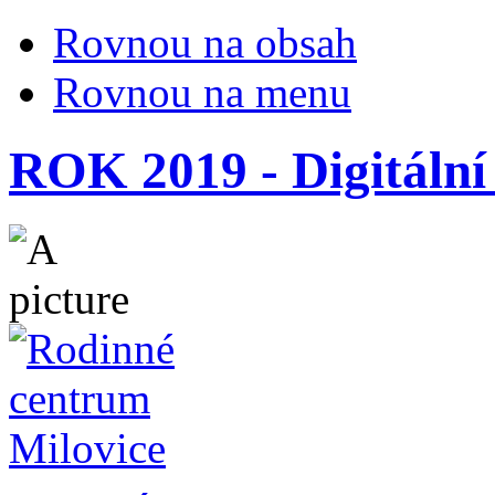
Rovnou na obsah
Rovnou na menu
ROK 2019 - Digitální 