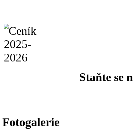
Staňte se 
Fotogalerie