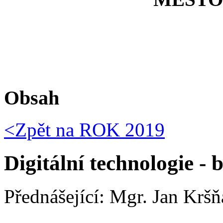
Obsah
<Zpět na
ROK 2019
Digitální technologie - 
Přednášející: Mgr. Jan Krš