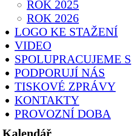
ROK 2025
ROK 2026
LOGO KE STAŽENÍ
VIDEO
SPOLUPRACUJEME S
PODPORUJÍ NÁS
TISKOVÉ ZPRÁVY
KONTAKTY
PROVOZNÍ DOBA
Kalendář