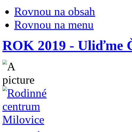
Rovnou na obsah
Rovnou na menu
ROK 2019 - Uliďme Č