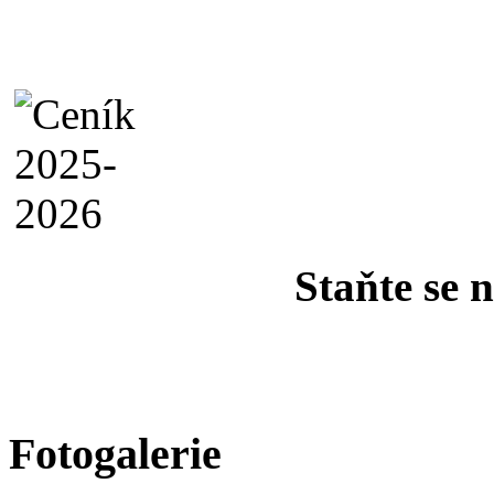
Staňte se 
Fotogalerie