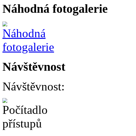
Náhodná fotogalerie
Návštěvnost
Návštěvnost: