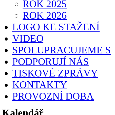
ROK 2025
ROK 2026
LOGO KE STAŽENÍ
VIDEO
SPOLUPRACUJEME S
PODPORUJÍ NÁS
TISKOVÉ ZPRÁVY
KONTAKTY
PROVOZNÍ DOBA
Kalendář