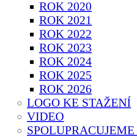
ROK 2020
ROK 2021
ROK 2022
ROK 2023
ROK 2024
ROK 2025
ROK 2026
LOGO KE STAŽENÍ
VIDEO
SPOLUPRACUJEME 