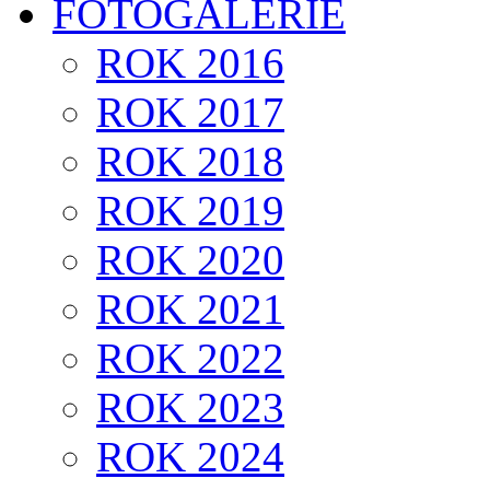
FOTOGALERIE
ROK 2016
ROK 2017
ROK 2018
ROK 2019
ROK 2020
ROK 2021
ROK 2022
ROK 2023
ROK 2024