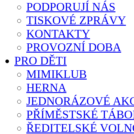
PODPORUJÍ NÁS
TISKOVÉ ZPRÁVY
KONTAKTY
PROVOZNÍ DOBA
PRO DĚTI
MIMIKLUB
HERNA
JEDNORÁZOVÉ AK
PŘÍMĚSTSKÉ TÁBO
ŘEDITELSKÉ VOLN