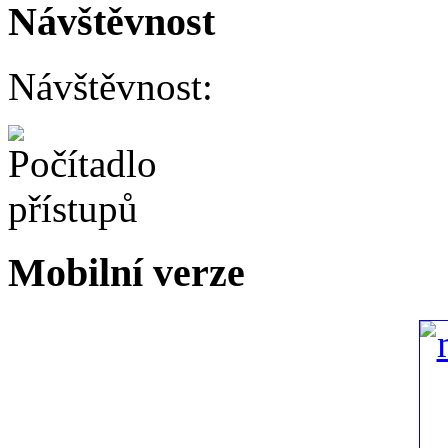
Návštěvnost
Návštěvnost:
Mobilní verze