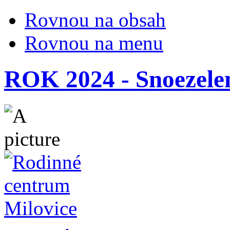
Rovnou na obsah
Rovnou na menu
ROK 2024 - Snoezele