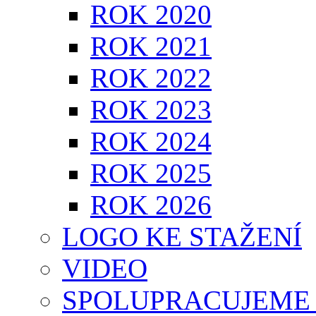
ROK 2020
ROK 2021
ROK 2022
ROK 2023
ROK 2024
ROK 2025
ROK 2026
LOGO KE STAŽENÍ
VIDEO
SPOLUPRACUJEME 