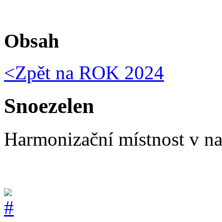
Obsah
<Zpět na
ROK 2024
Snoezelen
Harmonizační místnost v 