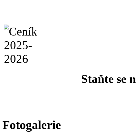
Staňte se 
Fotogalerie