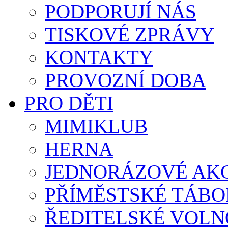
PODPORUJÍ NÁS
TISKOVÉ ZPRÁVY
KONTAKTY
PROVOZNÍ DOBA
PRO DĚTI
MIMIKLUB
HERNA
JEDNORÁZOVÉ AK
PŘÍMĚSTSKÉ TÁBO
ŘEDITELSKÉ VOLN