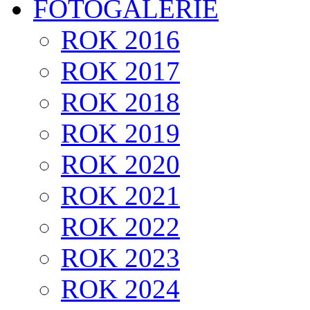
FOTOGALERIE
ROK 2016
ROK 2017
ROK 2018
ROK 2019
ROK 2020
ROK 2021
ROK 2022
ROK 2023
ROK 2024