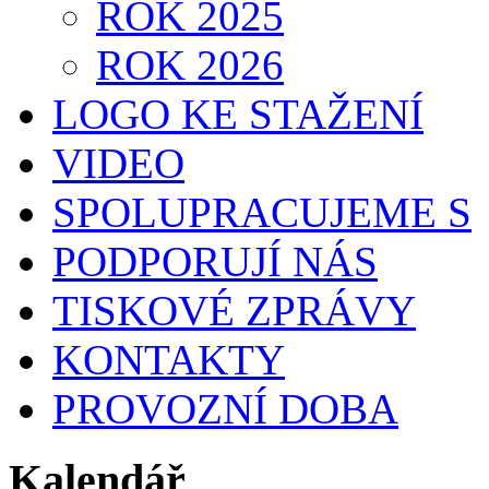
ROK 2025
ROK 2026
LOGO KE STAŽENÍ
VIDEO
SPOLUPRACUJEME S
PODPORUJÍ NÁS
TISKOVÉ ZPRÁVY
KONTAKTY
PROVOZNÍ DOBA
Kalendář