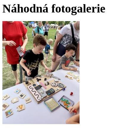
Náhodná fotogalerie