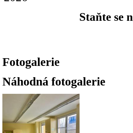
Staňte se 
Fotogalerie
Náhodná fotogalerie