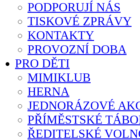
PODPORUJÍ NÁS
TISKOVÉ ZPRÁVY
KONTAKTY
PROVOZNÍ DOBA
PRO DĚTI
MIMIKLUB
HERNA
JEDNORÁZOVÉ AK
PŘÍMĚSTSKÉ TÁBO
ŘEDITELSKÉ VOLN