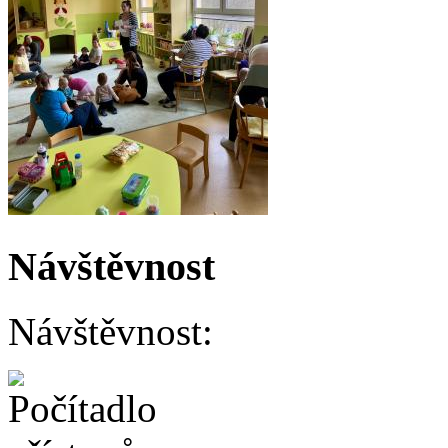
Návštěvnost
Návštěvnost: