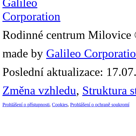
Rodinné centrum Milovice
made by
Galileo Corporation
Poslední aktualizace: 17.0
Změna vzhledu
,
Struktura s
Prohlášení o přístupnosti
,
Cookies
,
Prohlášení o ochraně soukromí