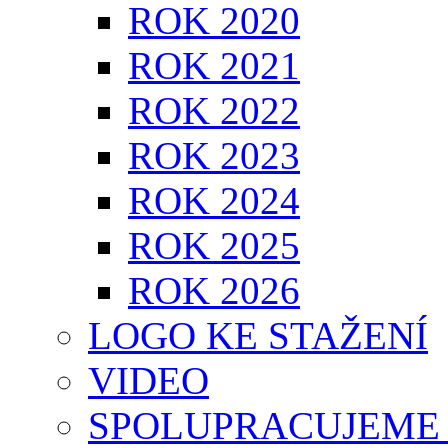
ROK 2020
ROK 2021
ROK 2022
ROK 2023
ROK 2024
ROK 2025
ROK 2026
LOGO KE STAŽENÍ
VIDEO
SPOLUPRACUJEME 