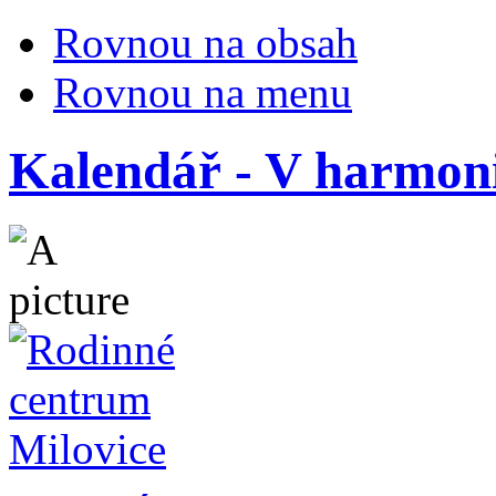
Rovnou na obsah
Rovnou na menu
Kalendář - V harmoni