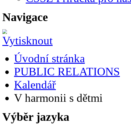
Navigace
Úvodní stránka
PUBLIC RELATIONS
Kalendář
V harmonii s dětmi
Výběr jazyka